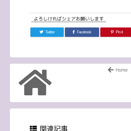
よろしければシェアお願いします
Twitter
Facebook
Pin it
Home
関連記事