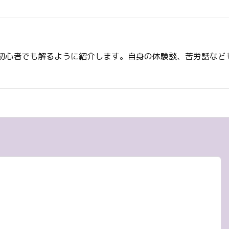
初心者でも解るように紹介します。自身の体験談、苦労話など