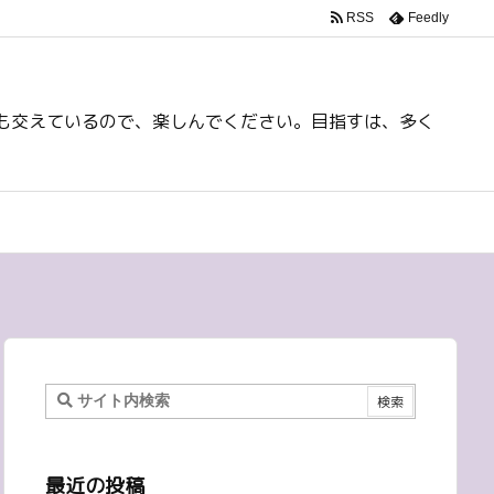
RSS
Feedly
も交えているので、楽しんでください。目指すは、多く
最近の投稿