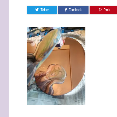
Twitter
Facebook
Pin it