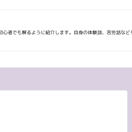
初心者でも解るように紹介します。自身の体験談、苦労話など