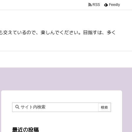
RSS
Feedly
も交えているので、楽しんでください。目指すは、多く
最近の投稿