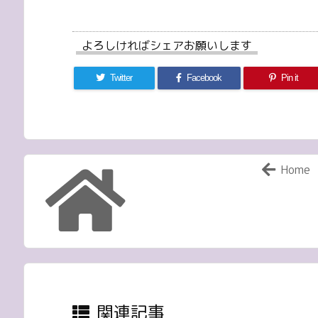
よろしければシェアお願いします
Twitter
Facebook
Pin it
Home
関連記事