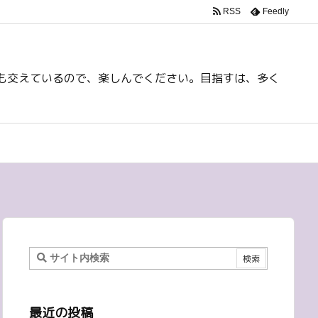
RSS
Feedly
も交えているので、楽しんでください。目指すは、多く
最近の投稿