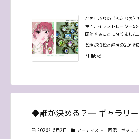
ひさしぶりの〈ふたり展〉
今回、イラストレーターの
開催することになりました
会場が浜松と静岡の2か所
3日間だ ...
◆誰が決める？― ギャラリー
2026年6月2日
アーティスト
,
画廊・ギャラリ