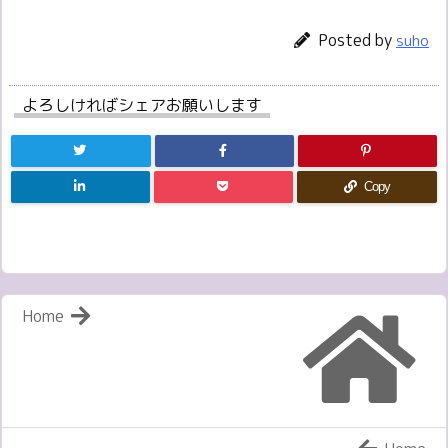
Posted by
suho
よろしければシェアお願いします
Copy
Home