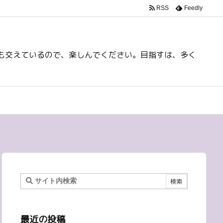
RSS
Feedly
も交えているので、楽しんでください。目指すは、多く
最近の投稿