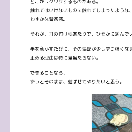
どこかワクワクするものがある。
触れてはいけないものに触れてしまったような
わずかな背徳感。
それが、耳の付け根あたりで、ひそかに遊んで
手を動かすたびに、その気配が少しずつ強くな
止める理由は特に見当たらない。
できることなら、
ずっとそのまま、遊ばせてやりたいと思う。