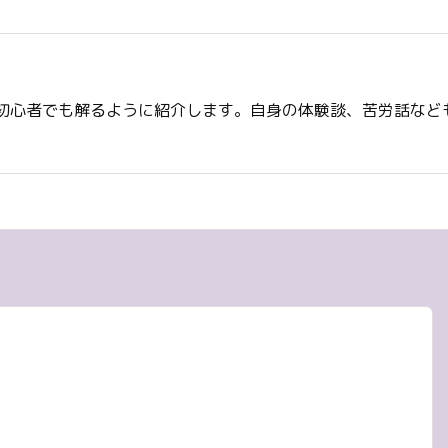
初心者でも解るように紹介します。自身の体験談、苦労話など