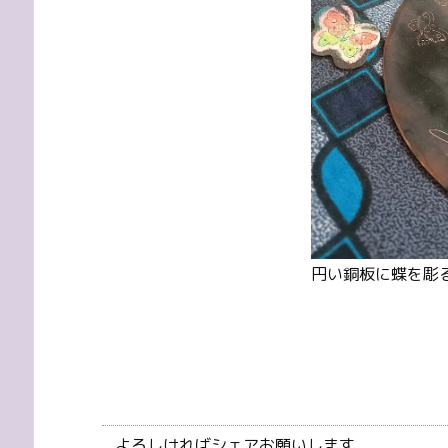
円い銅板に蝶を彫
よろしければシェアお願いします