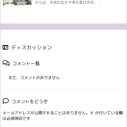
さんは、お店の広さや本の並び方が、 ...
ディスカッション
コメント一覧
まだ、コメントがありません
コメントをどうぞ
メールアドレスが公開されることはありません。
※
が付いている欄
は必須項目です