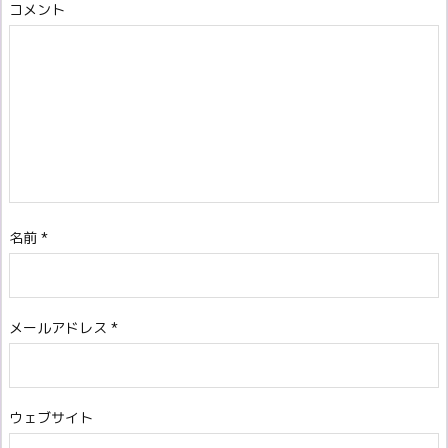
コメント
名前
*
メールアドレス
*
ウェブサイト