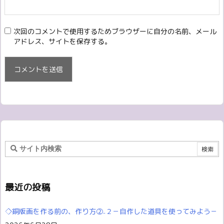
次回のコメントで使用するためブラウザーに自分の名前、メール
アドレス、サイトを保存する。
最近の投稿
◇銅版画を作る前の、作り方②₋２－自作した道具を使ってみよう－