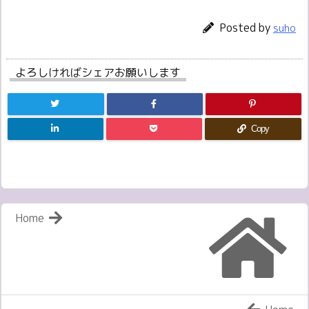
Posted by
suho
よろしければシェアお願いします
Copy
Home