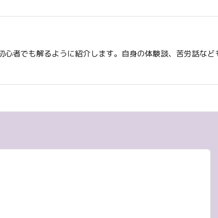
初心者でも解るように紹介します。自身の体験談、苦労話など