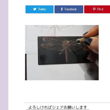
Twitter
Facebook
Pin it
よろしければシェアお願いします