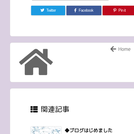
Twitter
Facebook
Pin it
Home
関連記事
◆ブログはじめました