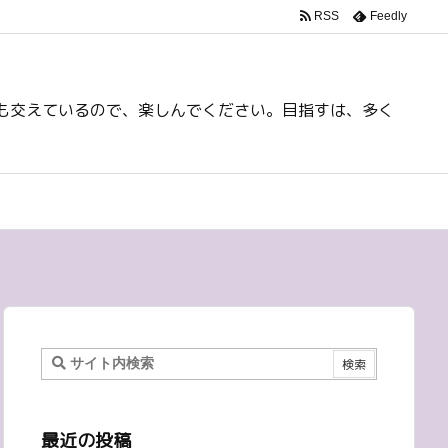
RSS
Feedly
も交えているので、楽しんでください。目指すは、多く
最近の投稿