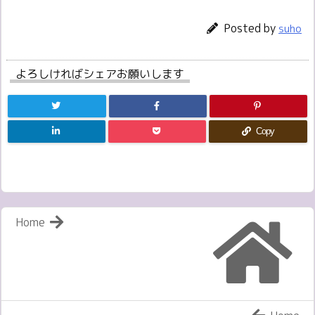
Posted by
suho
よろしければシェアお願いします
Copy
Home