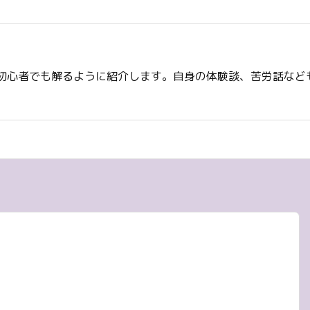
初心者でも解るように紹介します。自身の体験談、苦労話など