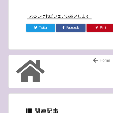
よろしければシェアお願いします
Twitter
Facebook
Pin it
Home
関連記事