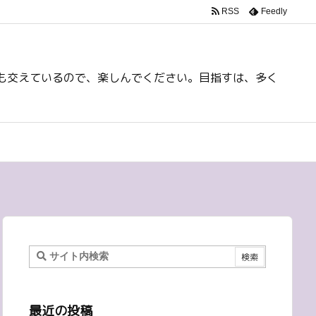
RSS
Feedly
も交えているので、楽しんでください。目指すは、多く
最近の投稿