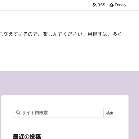
RSS
Feedly
も交えているので、楽しんでください。目指すは、多く
最近の投稿