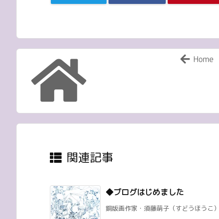
Home
関連記事
◆ブログはじめました
銅版画作家・須藤萌子（すどうほうこ）のブログ