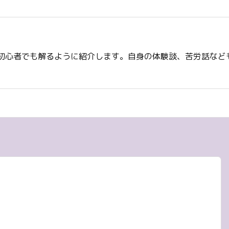
初心者でも解るように紹介します。自身の体験談、苦労話など