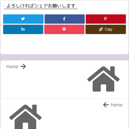
よろしければシェアお願いします
Copy
Home
Home