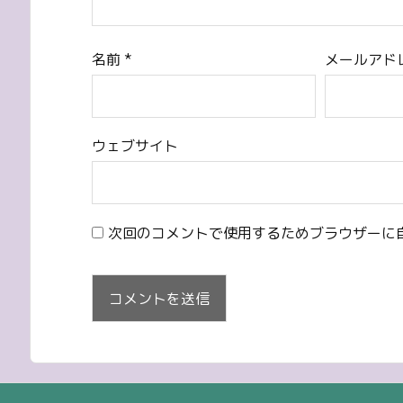
名前
*
メールアド
ウェブサイト
次回のコメントで使用するためブラウザーに