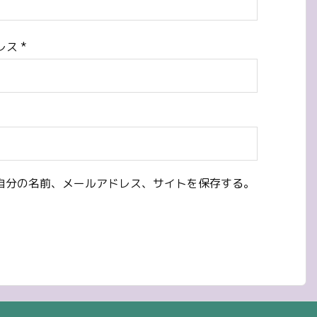
レス
*
自分の名前、メールアドレス、サイトを保存する。