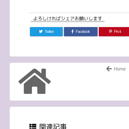
よろしければシェアお願いします
Twitter
Facebook
Pin it
Home
関連記事