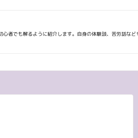
初心者でも解るように紹介します。自身の体験談、苦労話など