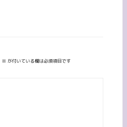
。
※
が付いている欄は必須項目です