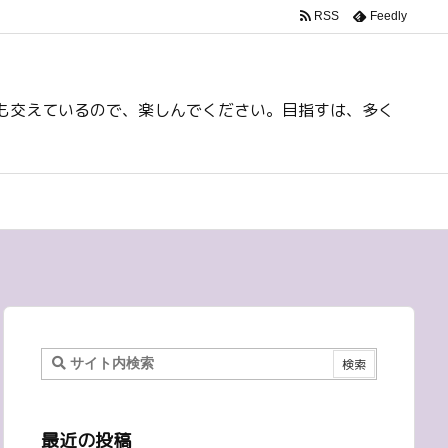
RSS
Feedly
も交えているので、楽しんでください。目指すは、多く
最近の投稿