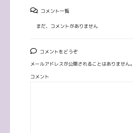
コメント一覧
まだ、コメントがありません
コメントをどうぞ
メールアドレスが公開されることはありません
コメント