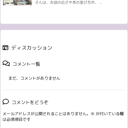
さんは、お店の広さや本の並び方が、 ...
ディスカッション
コメント一覧
まだ、コメントがありません
コメントをどうぞ
メールアドレスが公開されることはありません。
※
が付いている欄
は必須項目です