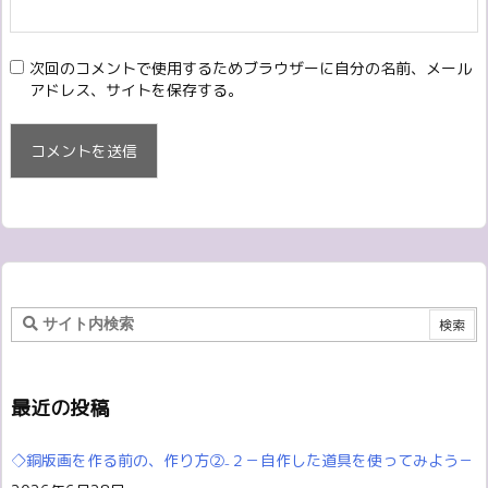
次回のコメントで使用するためブラウザーに自分の名前、メール
アドレス、サイトを保存する。
最近の投稿
◇銅版画を作る前の、作り方②₋２－自作した道具を使ってみよう－