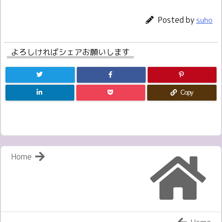
Posted by
suho
よろしければシェアお願いします
Copy
Home