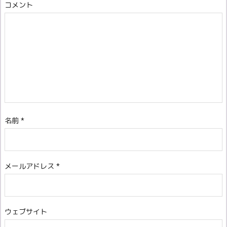
コメント
名前
*
メールアドレス
*
ウェブサイト