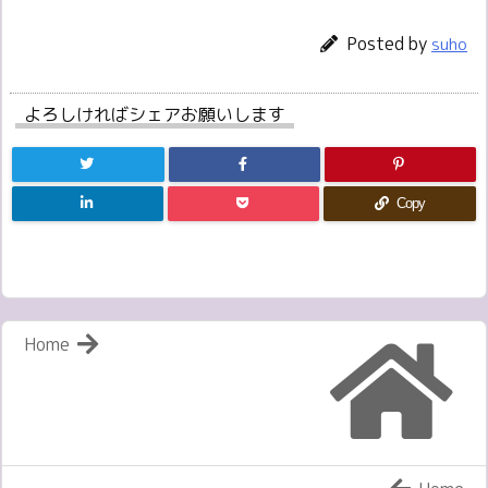
Posted by
suho
よろしければシェアお願いします
Copy
Home