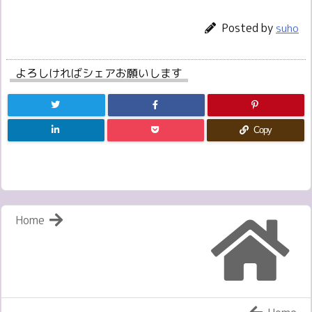
Posted by
suho
よろしければシェアお願いします
Copy
Home