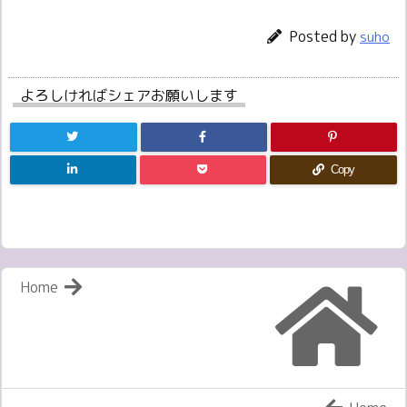
Posted by
suho
よろしければシェアお願いします
Copy
Home