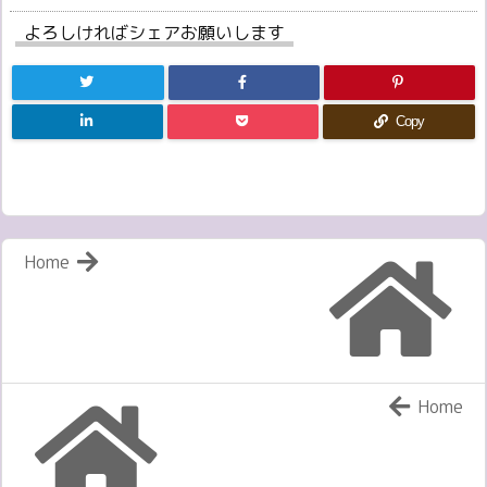
よろしければシェアお願いします
Copy
Home
Home