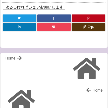
よろしければシェアお願いします
Copy
Home
Home