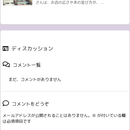
さんは、お店の広さや本の並び方が、 ...
ディスカッション
コメント一覧
まだ、コメントがありません
コメントをどうぞ
メールアドレスが公開されることはありません。
※
が付いている欄
は必須項目です