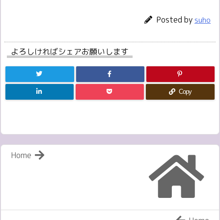
Posted by
suho
よろしければシェアお願いします
Copy
Home