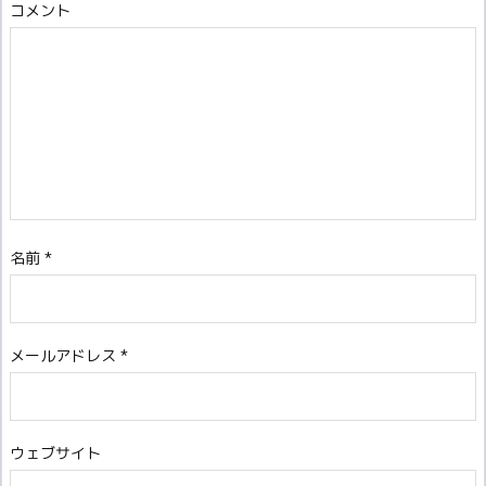
コメント
名前
*
メールアドレス
*
ウェブサイト