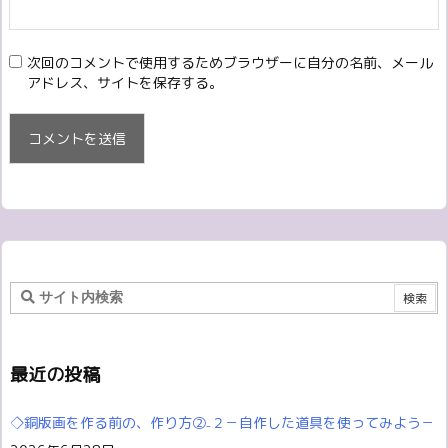
次回のコメントで使用するためブラウザーに自分の名前、メール
アドレス、サイトを保存する。
最近の投稿
◇銅版画を作る前の、作り方②₋２－自作した道具を使ってみよう－