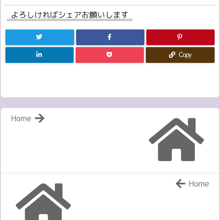
よろしければシェアお願いします
Copy
Home
Home