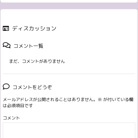
ディスカッション
コメント一覧
まだ、コメントがありません
コメントをどうぞ
メールアドレスが公開されることはありません。
※
が付いている欄
は必須項目です
コメント