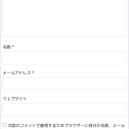
名前
*
メールアドレス
*
ウェブサイト
次回のコメントで使用するためブラウザーに自分の名前、メール