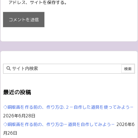
アドレス、サイトを保存する。
最近の投稿
◇銅版画を作る前の、作り方②₋２－自作した道具を使ってみよう－
2026年6月28日
◇銅版画を作る前の、作り方②－道具を自作してみよう－
2026年6
月26日