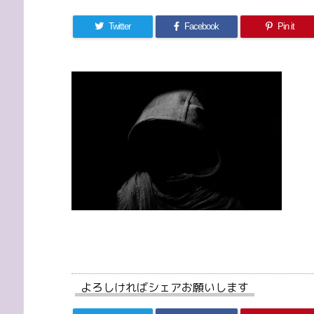
Twitter
Facebook
Pin it
よろしければシェアお願いします