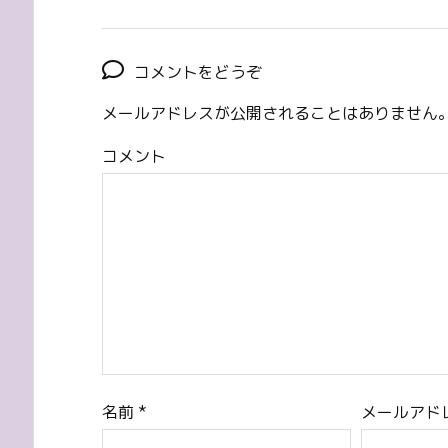
コメントをどうぞ
メールアドレスが公開されることはありません
コメント
名前
*
メールアド