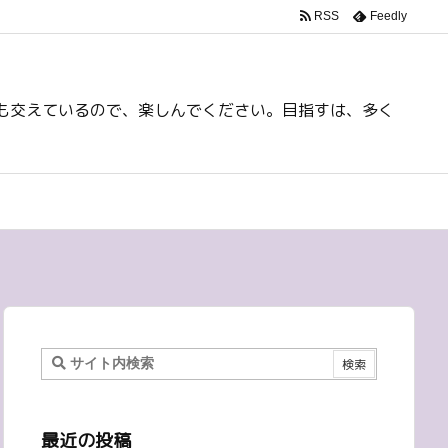
RSS
Feedly
も交えているので、楽しんでください。目指すは、多く
最近の投稿