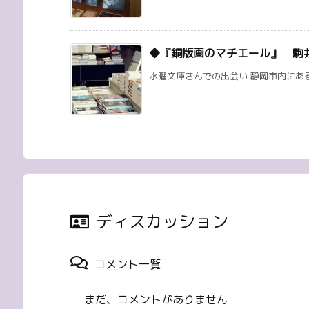
◆『銅版画のマチエール』 駒
水曜文庫さんでの出会い 静岡市内にある
ディスカッション
コメント一覧
まだ、コメントがありません