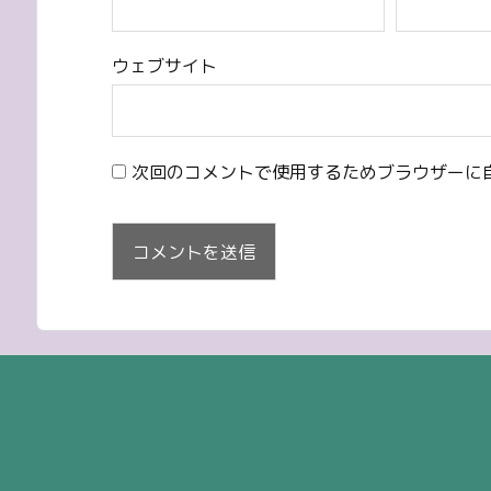
ウェブサイト
次回のコメントで使用するためブラウザーに