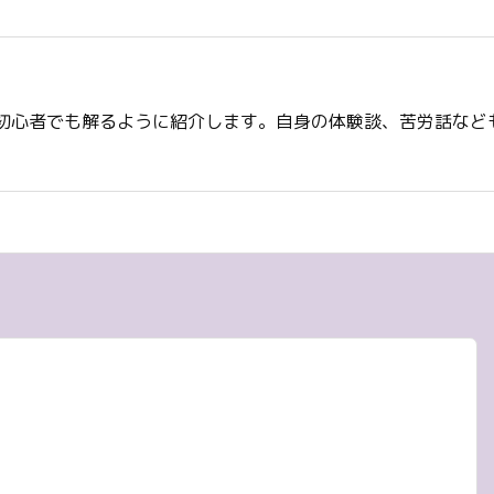
初心者でも解るように紹介します。自身の体験談、苦労話など