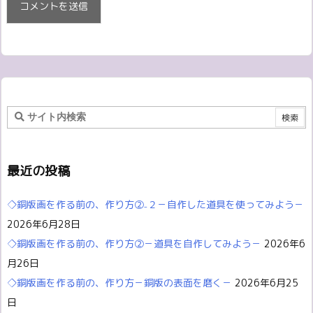
最近の投稿
◇銅版画を作る前の、作り方②₋２－自作した道具を使ってみよう－
2026年6月28日
◇銅版画を作る前の、作り方②－道具を自作してみよう－
2026年6
月26日
◇銅版画を作る前の、作り方－銅版の表面を磨く－
2026年6月25
日