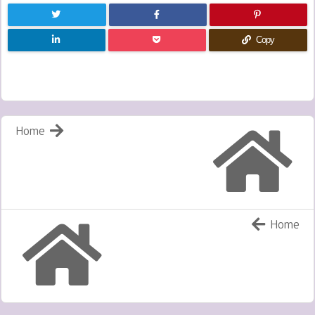
Copy
Home
Home