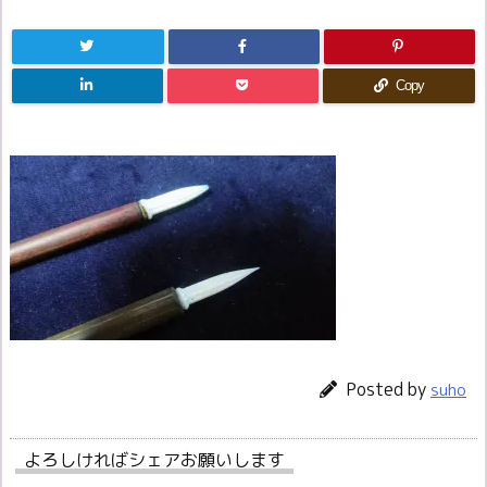
Copy
Posted by
suho
よろしければシェアお願いします