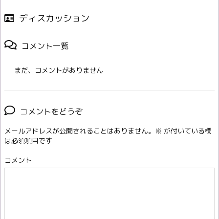
ディスカッション
コメント一覧
まだ、コメントがありません
コメントをどうぞ
メールアドレスが公開されることはありません。
※
が付いている欄
は必須項目です
コメント