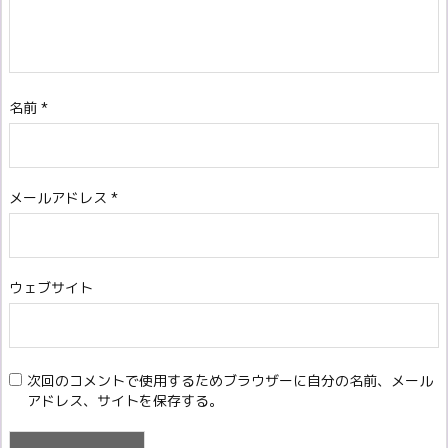
名前
*
メールアドレス
*
ウェブサイト
次回のコメントで使用するためブラウザーに自分の名前、メール
アドレス、サイトを保存する。