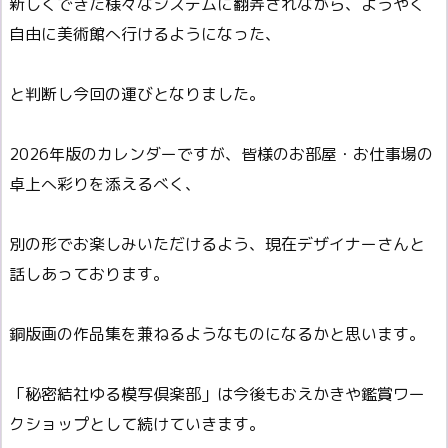
新しくできた様々なシステムに翻弄されながら、ようやく
自由に美術館へ行けるようになった、
と判断し今回の運びとなりました。
2026年版のカレンダーですが、皆様のお部屋・お仕事場の
卓上へ彩りを添えるべく、
別の形でお楽しみいただけるよう、現在デザイナーさんと
話しあっております。
銅版画の作品集を兼ねるようなものになるかと思います。
「秘密結社ゆる模写倶楽部」は今後もおえかきや鑑賞ワー
クショップとして続けていきます。