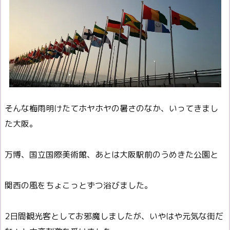
そんな梅雨明けたてホヤホヤの暑さのなか、いってきまし
た大阪。
万博、国立国際美術館、あとは大阪駅前のうめきた公園と
関西の風をちょこっとずつ浴びました。
2日間観光客としてお邪魔しましたが、いやはや元気な街だ