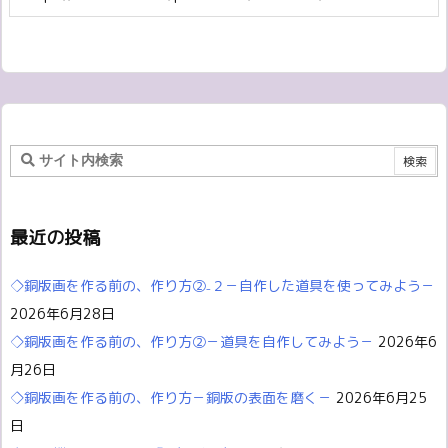
最近の投稿
◇銅版画を作る前の、作り方②₋２－自作した道具を使ってみよう－
2026年6月28日
◇銅版画を作る前の、作り方②－道具を自作してみよう－
2026年6
月26日
◇銅版画を作る前の、作り方－銅版の表面を磨く－
2026年6月25
日