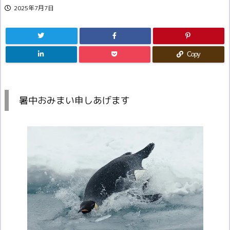
2025年7月7日
Copy
暑中おみまい申しあげます