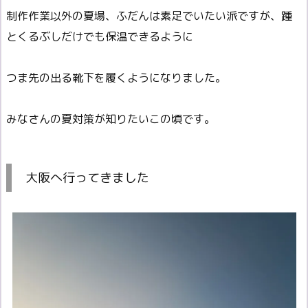
制作作業以外の夏場、ふだんは素足でいたい派ですが、踵
とくるぶしだけでも保温できるように
つま先の出る靴下を履くようになりました。
みなさんの夏対策が知りたいこの頃です。
大阪へ行ってきました