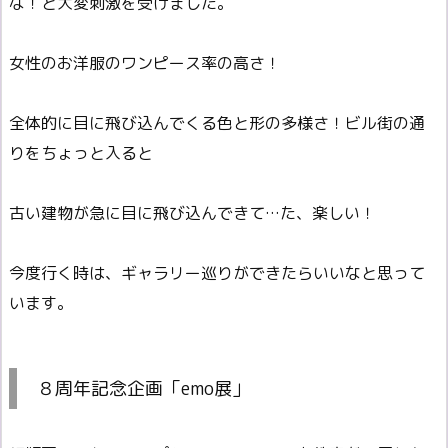
な！と大変刺激を受けました。
女性のお洋服のワンピース率の高さ！
全体的に目に飛び込んでくる色と形の多様さ！ビル街の通
りをちょっと入ると
古い建物が急に目に飛び込んできて…た、楽しい！
今度行く時は、ギャラリー巡りができたらいいなと思って
います。
８周年記念企画「emo展」