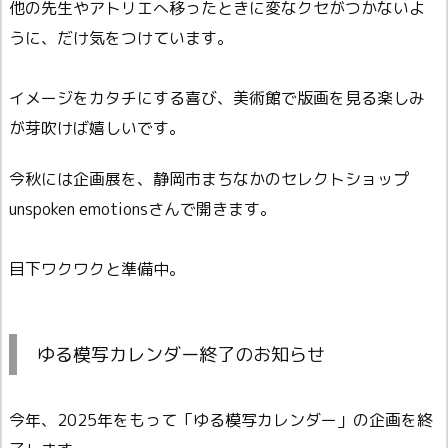
他の先生やアトリエへ移ったときに変なクセがつかないよ
うに、だけ気をつけています。
イメージをカタチにする喜び、美術館で版画を見る楽しみ
が芽吹けば嬉しいです。
今秋には企画展を、静岡市まちなかのセレクトショップ
unspoken emotionsさんで開きます。
目下ワクワクと準備中。
ゆる模写カレンダー終了のお知らせ
今年、2025年をもって「ゆる模写カレンダー」の企画を終