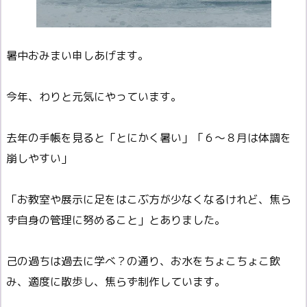
暑中おみまい申しあげます。
今年、わりと元気にやっています。
去年の手帳を見ると「とにかく暑い」「６～８月は体調を
崩しやすい」
「お教室や展示に足をはこぶ方が少なくなるけれど、焦ら
ず自身の管理に努めること」とありました。
己の過ちは過去に学べ？の通り、お水をちょこちょこ飲
み、適度に散歩し、焦らず制作しています。