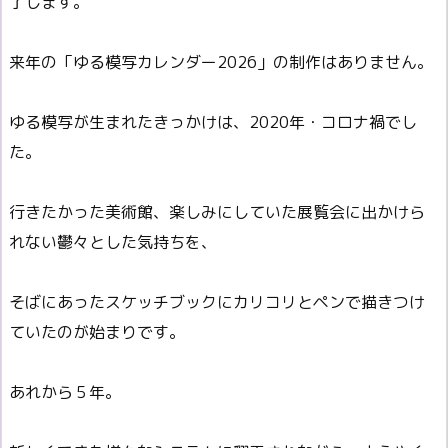
了します。
来年の「ゆる模写カレンダー2026」の制作はありません。
ゆる模写が生まれたきっかけは、2020年・コロナ禍でし
た。
行きたかった美術館、楽しみにしていた展覧会に出かけら
れない鬱々とした気持ちを、
そばにあったスケッチブックにカリコリとペンで描きつけ
ていたのが始まりです。
あれから５年。