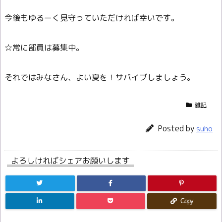
今後もゆるーく見守っていただければ幸いです。
☆常に部員は募集中。
それではみなさん、よい夏を！サバイブしましょう。
雑記
Posted by
suho
よろしければシェアお願いします
Copy