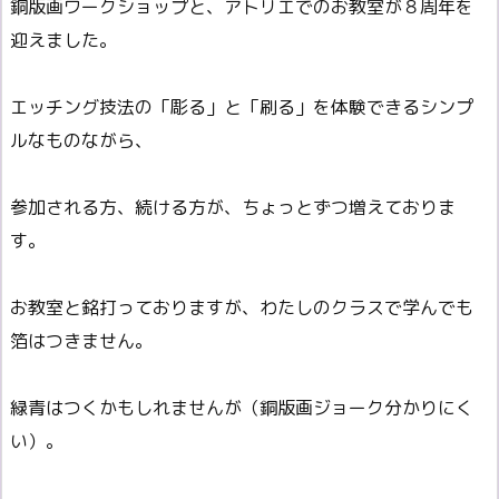
銅版画ワークショップと、アトリエでのお教室が８周年を
迎えました。
エッチング技法の「彫る」と「刷る」を体験できるシンプ
ルなものながら、
参加される方、続ける方が、ちょっとずつ増えておりま
す。
お教室と銘打っておりますが、わたしのクラスで学んでも
箔はつきません。
緑青はつくかもしれませんが（銅版画ジョーク分かりにく
い）。