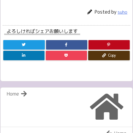
Posted by
suho
よろしければシェアお願いします
Copy
Home