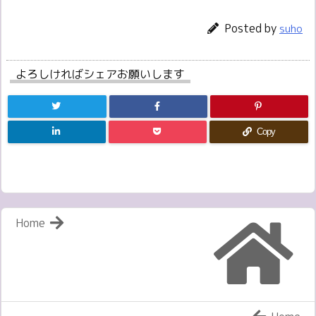
Posted by
suho
よろしければシェアお願いします
Copy
Home