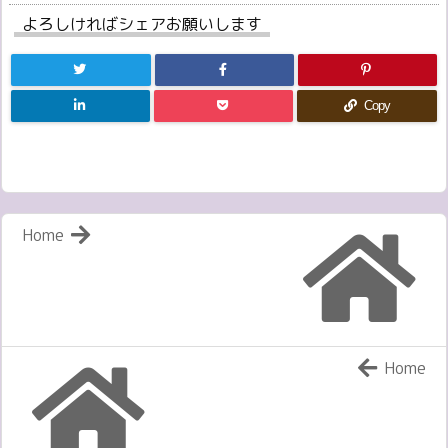
よろしければシェアお願いします
Copy
Home
Home