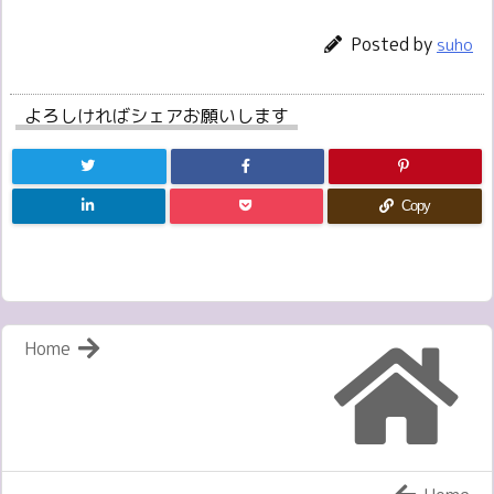
Posted by
suho
よろしければシェアお願いします
Copy
Home