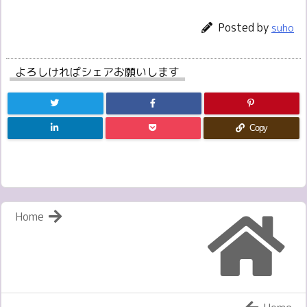
Posted by
suho
よろしければシェアお願いします
Copy
Home