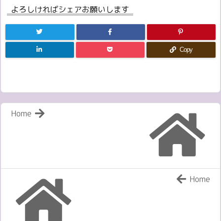
よろしければシェアお願いします
Copy
Home
Home