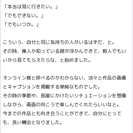
「本当は見に行きたい。」
「でもできない。」
「でもいつか。」
こういう、自分と同じ気持ちの人がいるはずだ、と。
その時、幾人か知っている顔が浮かんできて、数人でもい
いから見てもらえたらな、と始めました。
オンライン展と呼べるのかわからない、淡々と作品の画像
とキャプションを掲載する単純なものでした。
その時の季節や、部屋にかけたいシチュエーションを想像
しながら、画面の向こうで楽しんでくれたらいいなと。
今までの作品とも向き合うことができて、自分にとって
も、良い機会となりました。