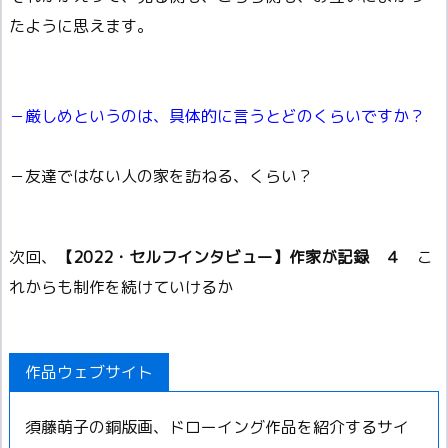
たように思えます。
－厳しめというのは、具体的に言うとどのくらいですか？
－友達ではない人の家を訪ねる、くらい？
次回、
【2022・セルフインタビュー】作家が記録 ４
こ
れからも制作を続けていけるか
作品ウェブサイト
須藤萌子の銅版画、ドローイング作品を紹介するサイ