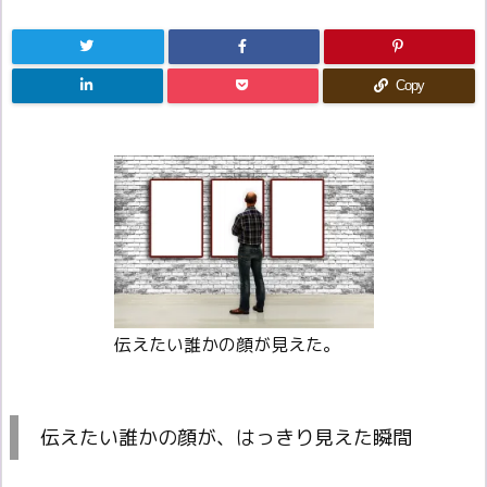
Copy
伝えたい誰かの顔が見えた。
伝えたい誰かの顔が、はっきり見えた瞬間