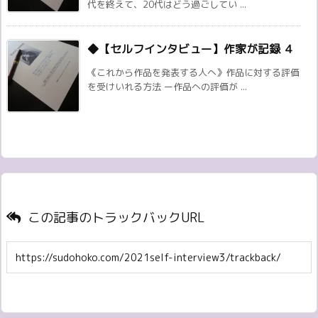
代を終えて、20代はどう過ごしてい ...
◆【セルフインタビュー】作家が記録 ４
《これから作品を発表する人へ》作品に対する評価
を受けいれる方法 ー作品への評価が ...
この記事のトラックバックURL