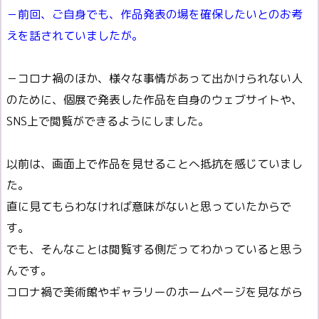
－前回、ご自身でも、作品発表の場を確保したいとのお考
えを話されていましたが。
－コロナ禍のほか、様々な事情があって出かけられない人
のために、個展で発表した作品を自身のウェブサイトや、
SNS上で閲覧ができるようにしました。
以前は、画面上で作品を見せることへ抵抗を感じていまし
た。
直に見てもらわなければ意味がないと思っていたからで
す。
でも、そんなことは閲覧する側だってわかっていると思う
んです。
コロナ禍で美術館やギャラリーのホームページを見ながら