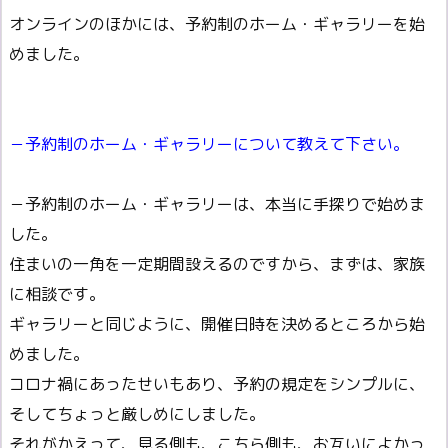
オンラインのほかには、予約制のホーム・ギャラリーを始
めました。
－予約制のホーム・ギャラリーについて教えて下さい。
－予約制のホーム・ギャラリーは、本当に手探りで始めま
した。
住まいの一角を一定期間設えるのですから、まずは、家族
に相談です。
ギャラリーと同じように、開催日時を決めるところから始
めました。
コロナ禍にあったせいもあり、予約の規定をシンプルに、
そしてちょっと厳しめにしました。
それがかえって、見る側も、こちら側も、お互いによかっ