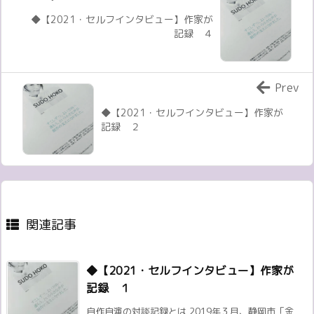
◆【2021・セルフインタビュー】作家が
記録 ４
Prev
◆【2021・セルフインタビュー】作家が
記録 ２
関連記事
◆【2021・セルフインタビュー】作家が
記録 １
自作自演の対談記録とは 2019年３月、静岡市「金