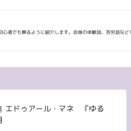
初心者でも解るように紹介します。自身の体験談、苦労話など
』エドゥアール・マネ 『ゆる
月