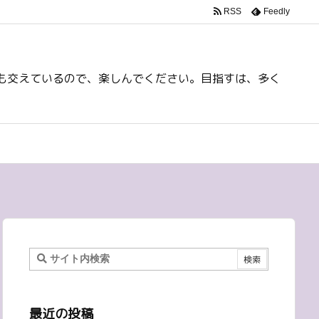
RSS
Feedly
も交えているので、楽しんでください。目指すは、多く
最近の投稿