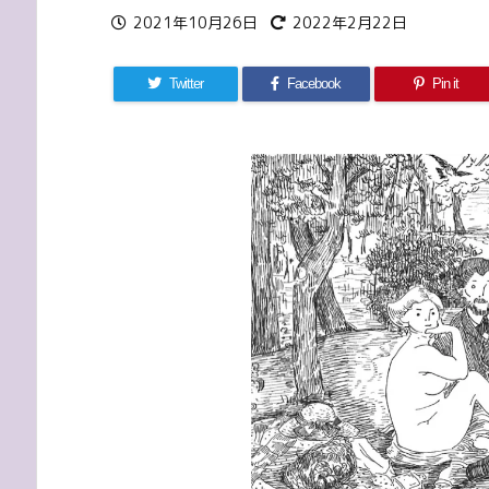
2021年10月26日
2022年2月22日
Twitter
Facebook
Pin it