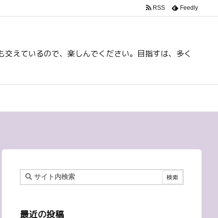
RSS
Feedly
も交えているので、楽しんでください。目指すは、多く
最近の投稿