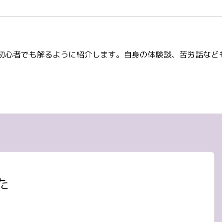
初心者でも解るように紹介します。自身の体験談、苦労話など
た