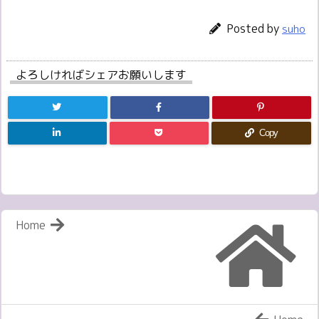
Posted by
suho
よろしければシェアお願いします
Copy
Home