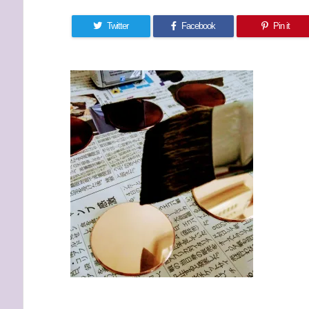
Twitter
Facebook
Pin it