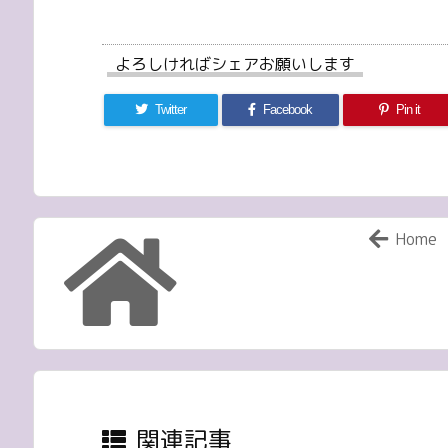
よろしければシェアお願いします
Twitter
Facebook
Pin it
Home
関連記事