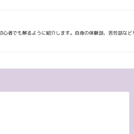
初心者でも解るように紹介します。自身の体験談、苦労話など