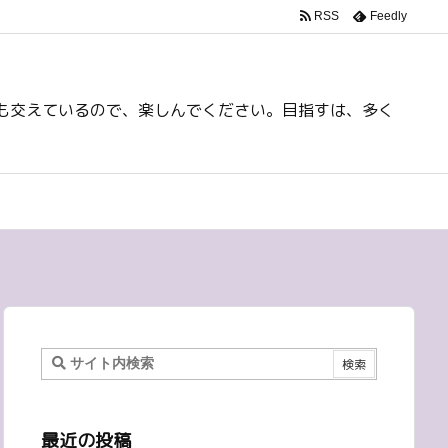
RSS
Feedly
も交えているので、楽しんでください。目指すは、多く
最近の投稿