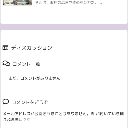
さんは、お店の広さや本の並び方が、 ...
ディスカッション
コメント一覧
まだ、コメントがありません
コメントをどうぞ
メールアドレスが公開されることはありません。
※
が付いている欄
は必須項目です