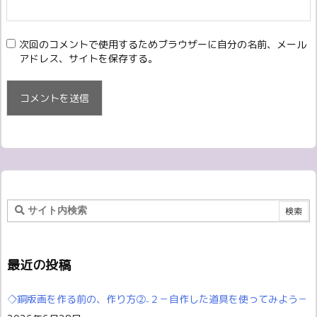
次回のコメントで使用するためブラウザーに自分の名前、メール
アドレス、サイトを保存する。
最近の投稿
◇銅版画を作る前の、作り方②₋２－自作した道具を使ってみよう－