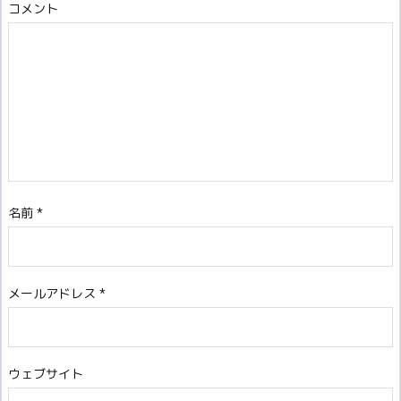
コメント
名前
*
メールアドレス
*
ウェブサイト