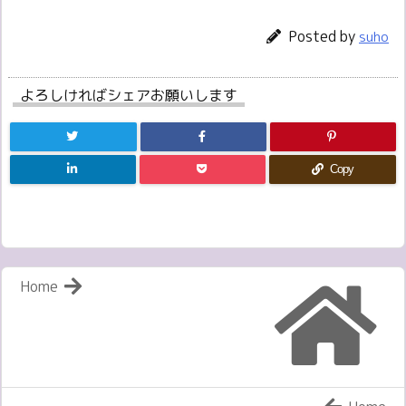
Posted by
suho
よろしければシェアお願いします
Copy
Home