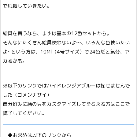
で応援していきたい。
絵具を買うなら、まずは基本の12色セットから。
そんなにたくさん絵具使わないよ～、いろんな色使いたい
よ~という方は、10Ml（4号サイズ）で24色だと気分、ア
ガるかも。
※以下のリンクではハイドレンジアブルーは探せませんで
した（ゴメンナサイ）
自分好みに絵の具をカスタマイズしてそろえる方はここで
読了してください。
◆お求めは以下のリンクから