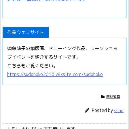
作品ウェブサイト
須藤萌子の銅版画、ドローイング作品、ワークショッ
プイベントを紹介するサイトです。
こちらもご覧ください。
https://sudohoko2016.wixsite.com/sudohoko
画材道具
Posted by
suho
よろしければシェアお願いします