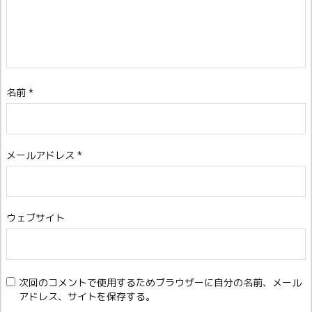
名前
*
メールアドレス
*
ウェブサイト
次回のコメントで使用するためブラウザーに自分の名前、メール
アドレス、サイトを保存する。