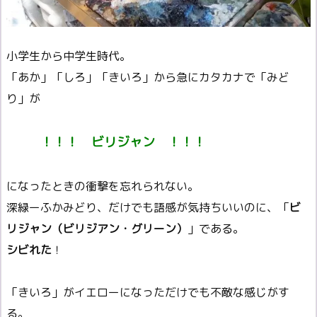
小学生から中学生時代。
「あか」「しろ」「きいろ」から急にカタカナで「みど
り」が
！！！
ビリジャン
！！！
になったときの衝撃を忘れられない。
深緑ーふかみどり、だけでも語感が気持ちいいのに、「
ビ
リジャン（ビリジアン・グリーン）
」である。
シビれた
！
「きいろ」がイエローになっただけでも不敵な感じがす
る。