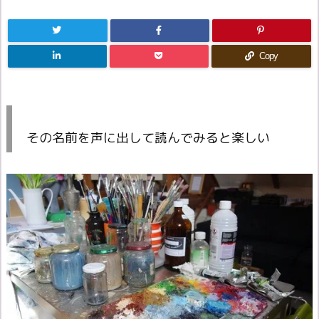
Copy
その名前を声に出して読んでみると楽しい