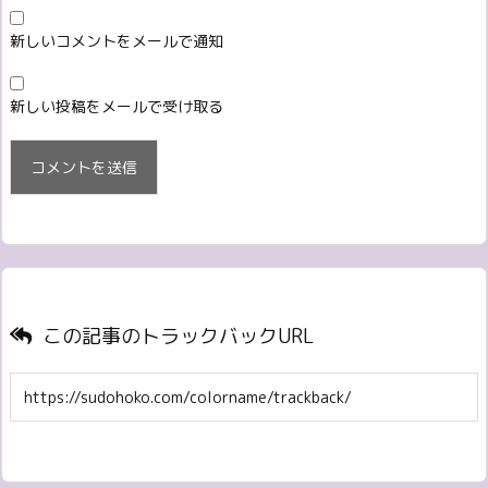
新しいコメントをメールで通知
新しい投稿をメールで受け取る
この記事のトラックバックURL