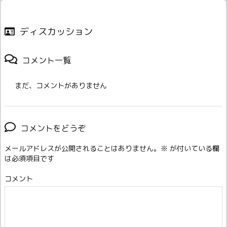
ディスカッション
コメント一覧
まだ、コメントがありません
コメントをどうぞ
メールアドレスが公開されることはありません。
※
が付いている欄
は必須項目です
コメント