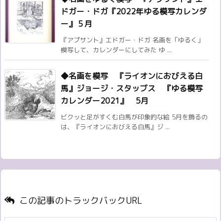
ドガー・ドガ『2022年ゆる模写カレンダ
ー』５月
『アプサント』エドガー・ドガ 名画を「ゆるく」
模写して、カレンダーにしてみた ゆ ...
◆名画を模写 『ライオンにおびえる白
馬』ジョージ・スタッブス 『ゆる模写
カレンダー2021』 5月
ビクッと足がすくむ白馬が印象的な絵 5月を飾るの
は、『ライオンにおびえる白馬』ジ ...
この記事のトラックバックURL