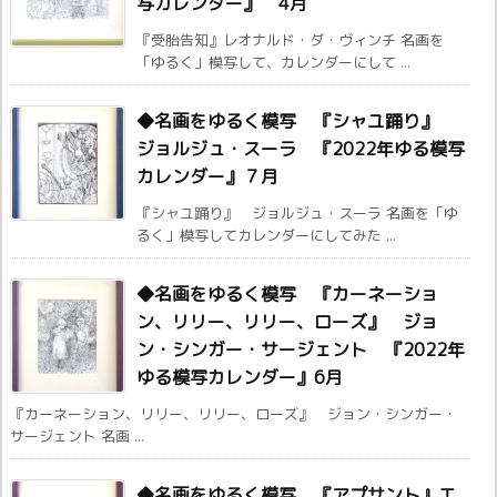
写カレンダー』 4月
『受胎告知』レオナルド・ダ・ヴィンチ 名画を
「ゆるく」模写して、カレンダーにして ...
◆名画をゆるく模写 『シャユ踊り』
ジョルジュ・スーラ 『2022年ゆる模写
カレンダー』７月
『シャユ踊り』 ジョルジュ・スーラ 名画を「ゆ
るく」模写してカレンダーにしてみた ...
◆名画をゆるく模写 『カーネーショ
ン、リリー、リリー、ローズ』 ジョ
ン・シンガー・サージェント 『2022年
ゆる模写カレンダー』6月
『カーネーション、リリー、リリー、ローズ』 ジョン・シンガー・
サージェント 名画 ...
◆名画をゆるく模写 『アプサント』エ