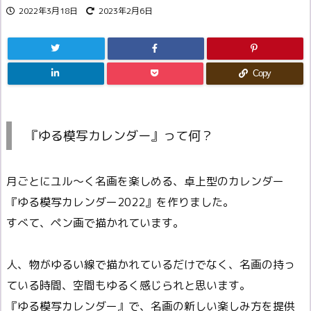
2022年3月18日
2023年2月6日
Copy
『ゆる模写カレンダー』って何？
月ごとにユル～く名画を楽しめる、卓上型のカレンダー
『ゆる模写カレンダー2022』を作りました。
すべて、ペン画で描かれています。
人、物がゆるい線で描かれているだけでなく、名画の持っ
ている時間、空間もゆるく感じられと思います。
『ゆる模写カレンダー』で、名画の新しい楽しみ方を提供