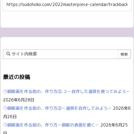
最近の投稿
◇銅版画を作る前の、作り方②₋２－自作した道具を使ってみよう－
2026年6月28日
◇銅版画を作る前の、作り方②－道具を自作してみよう－
2026年6
月26日
◇銅版画を作る前の、作り方－銅版の表面を磨く－
2026年6月25
日