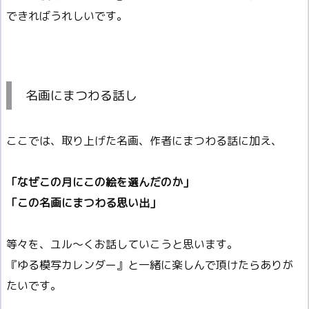
できればうれしいです。
名画にまつわる話し
ここでは、取り上げた名画、作者にまつわる話に加え、
「なぜこの月にこの絵を選んだのか」
「この名画にまつわる思い出」
等々を、ユル～くお話していこうと思います。
『ゆる模写カレンダー』と一緒に楽しんで頂けたらありが
たいです。