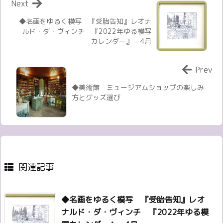
Next
◆名画をゆるく模写 『受胎告知』レオナ
ルド・ダ・ヴィンチ 『2022年ゆる模写
カレンダー』 4月
Prev
◆美術館 ミュージアムショップの楽しみ
方とグッズ選び
関連記事
◆名画をゆるく模写 『受胎告知』レオ
ナルド・ダ・ヴィンチ 『2022年ゆる模