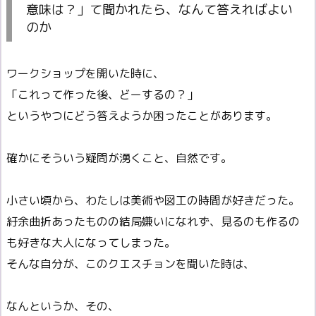
意味は？」て聞かれたら、なんて答えればよい
のか
ワークショップを開いた時に、
「これって作った後、どーするの？」
というやつにどう答えようか困ったことがあります。
確かにそういう疑問が湧くこと、自然です。
小さい頃から、わたしは美術や図工の時間が好きだった。
紆余曲折あったものの結局嫌いになれず、見るのも作るの
も好きな大人になってしまった。
そんな自分が、このクエスチョンを聞いた時は、
なんというか、その、