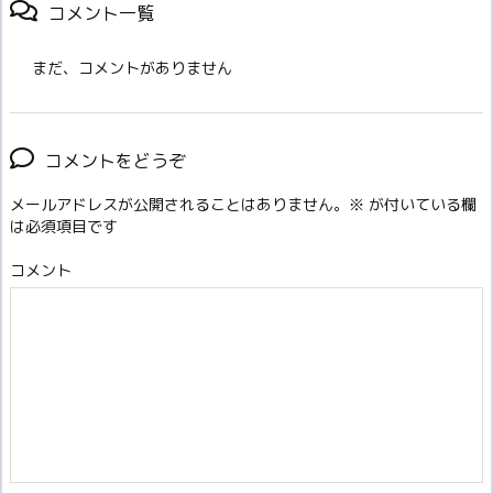
コメント一覧
まだ、コメントがありません
コメントをどうぞ
メールアドレスが公開されることはありません。
※
が付いている欄
は必須項目です
コメント