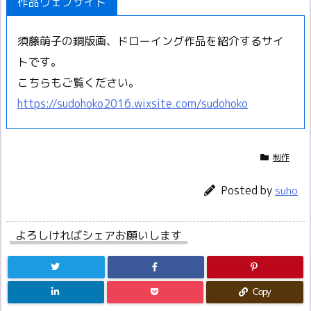
作品ウェブサイト
須藤萌子の銅版画、ドローイング作品を紹介するサイ
トです。
こちらもご覧ください。
https://sudohoko2016.wixsite.com/sudohoko
制作
Posted by
suho
よろしければシェアお願いします
Copy