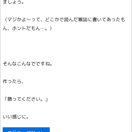
ましょう。
（マジかよ～って、どこかで読んだ雑誌に書いてあったも
ん、ホントだもん…。）
そんなこんなでですね。
作ったら、
「飾ってください。」
いい感じに。