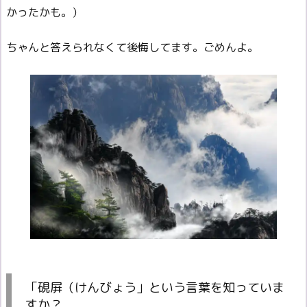
かったかも。）
ちゃんと答えられなくて後悔してます。ごめんよ。
「硯屏（けんびょう」という言葉を知っていま
すか？