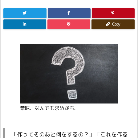
Copy
意味、なんでも求めがち。
「作ってそのあと何をするの？」「これを作る