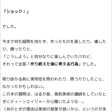
「ショック！」
でした。
今まで何も疑問を持たず、作ったものを直したり、壊した
り、飾ったりと、
「こうしよう」と自分なりに楽しんでいたけれど、
それって全部「
作り終えた後に考える行為
」でした。
取り掛かる前に実用性を問われたり、問うたりしたこと、
なかったかもしれない。
この手の質問は、はるか昔、高校美術の講師をしていたと
きにティーンエイジャーから聞いたような…。
（あのときの理由は美術の授業が怠いから、というのが多