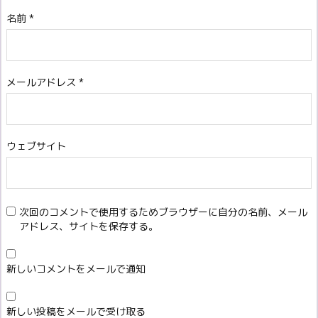
名前
*
メールアドレス
*
ウェブサイト
次回のコメントで使用するためブラウザーに自分の名前、メール
アドレス、サイトを保存する。
新しいコメントをメールで通知
新しい投稿をメールで受け取る