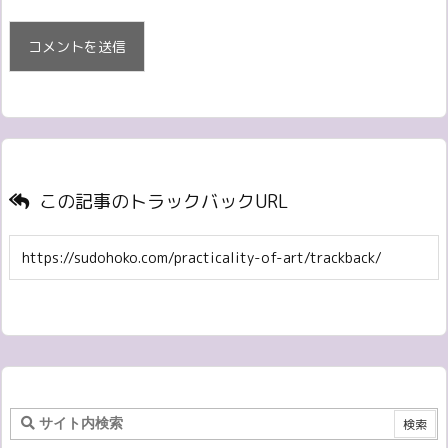
この記事のトラックバックURL